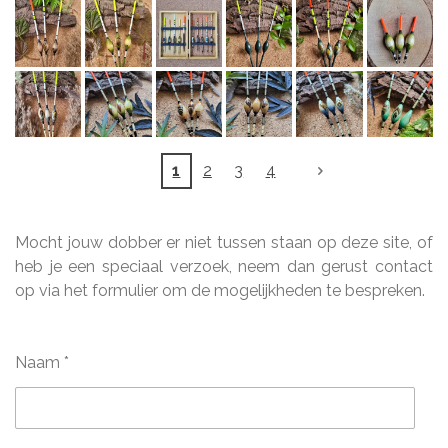
1
2
3
4
Mocht jouw dobber er niet tussen staan op deze site, of
heb je een speciaal verzoek, neem dan gerust contact
op via het formulier om de mogelijkheden te bespreken.
Naam *