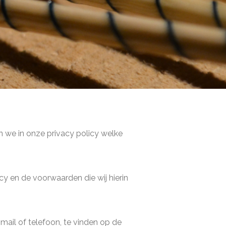
n we in onze privacy policy welke
y en de voorwaarden die wij hierin
mail of telefoon, te vinden op de