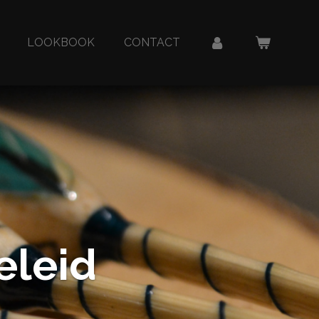
LOOKBOOK
CONTACT
eleid